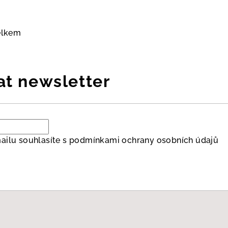
elkem
at newsletter
ailu souhlasíte s
podmínkami ochrany osobních údajů