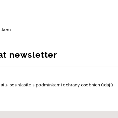
elkem
at newsletter
ailu souhlasíte s
podmínkami ochrany osobních údajů