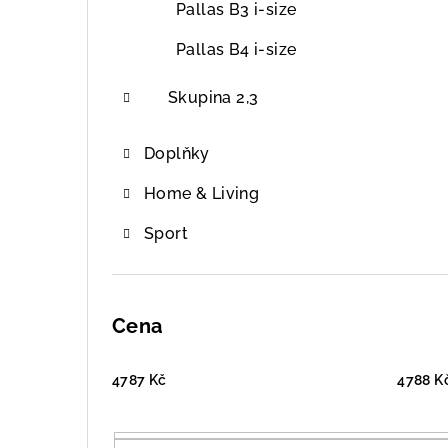
Pallas B3 i-size
Pallas B4 i-size
Skupina 2,3
Doplňky
Home & Living
Sport
Cena
4787
Kč
4788
K