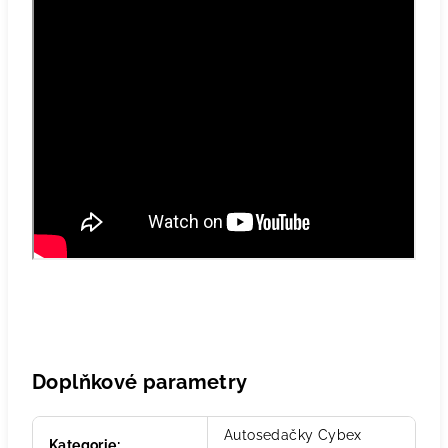
Doplňkové parametry
Autosedačky Cybex
Kategorie
: