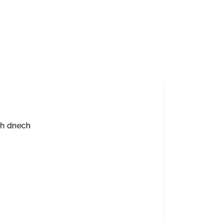
ch dnech