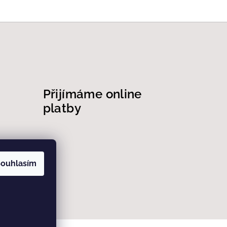
Přijímáme online
platby
ouhlasím