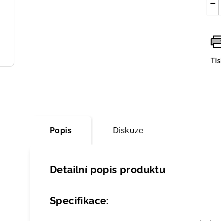
−
Ti
Popis
Diskuze
Detailní popis produktu
Specifikace: