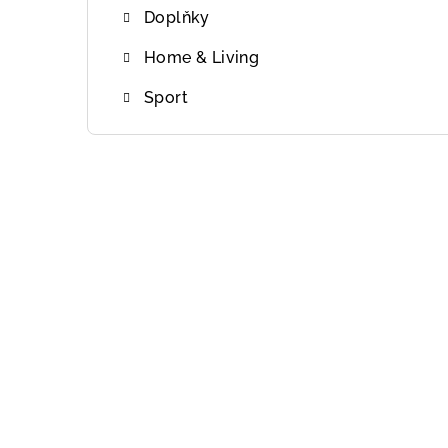
Doplňky
Home & Living
Sport